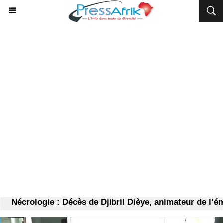
Nécrologie : Décès de Djibril Dièye, animateur de l’ém