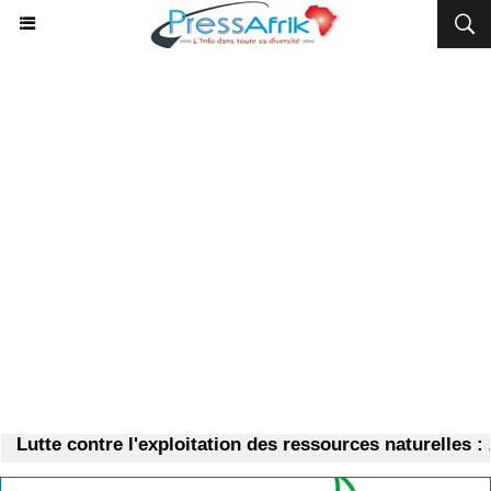
Lutte contre l'exploitation des ressources naturelles : 