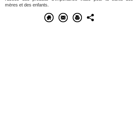
mères et des enfants.