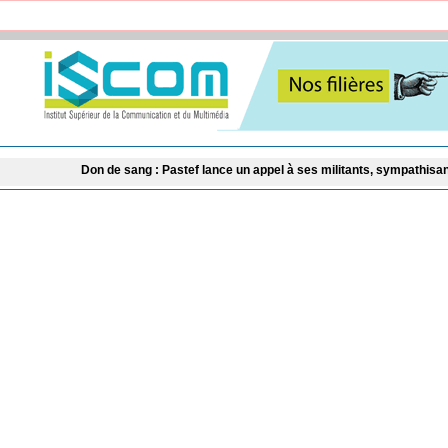
sang : Pastef lance un appel à ses militants, sympathisants et à l'ensemble de