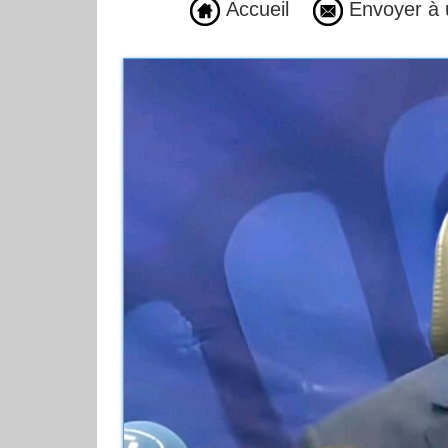
Accueil
Envoyer à 