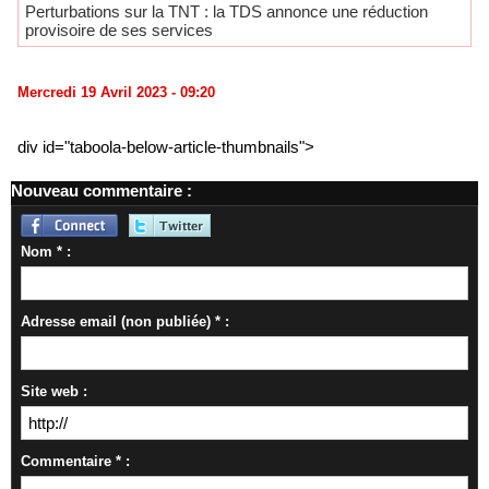
Perturbations sur la TNT : la TDS annonce une réduction
provisoire de ses services
Mercredi 19 Avril 2023 - 09:20
div id="taboola-below-article-thumbnails">
Nouveau commentaire :
Nom * :
Adresse email (non publiée) * :
Site web :
Commentaire * :