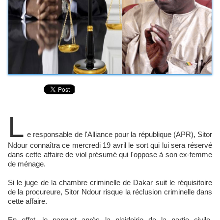
L
e responsable de l'Alliance pour la république (APR), Sitor
Ndour connaîtra ce mercredi 19 avril le sort qui lui sera réservé
dans cette affaire de viol présumé qui l'oppose à son ex-femme
de ménage.
Si le juge de la chambre criminelle de Dakar suit le réquisitoire
de la procureure, Sitor Ndour risque la réclusion criminelle dans
cette affaire.
En effet, le parquet après la plaidoirie de la partie civile,