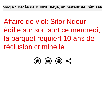
ogie : Décès de Djibril Dièye, animateur de l’émission «
Affaire de viol: Sitor Ndour
édifié sur son sort ce mercredi,
la parquet requiert 10 ans de
réclusion criminelle