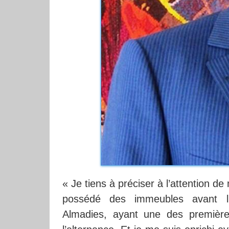
« Je tiens à préciser à l’attention d
possédé des immeubles avant l’a
Almadies, ayant une des première