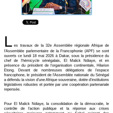
L
es travaux de la 32e Assemblée régionale Afrique de
l’Assemblée parlementaire de la Francophonie (APF) se sont
ouverts ce lundi 18 mai 2026 à Dakar, sous la présidence du
chef de l'hémicycle sénégalais, El Malick Ndiaye, et en
présence du président de l'organisation continentale, Hilarion
Etong. Devant de nombreuses délégations de l'espace
francophone, le président de l’Assemblée nationale du Sénégal
a défendu la vision d’une Afrique souveraine, dotée d'institutions
législatives robustes et portée par une coopération partenariale
repensée.
Pour El Malick Ndiaye, la consolidation de la démocratie, le
contrôle de l’action publique et la réponse aux crises