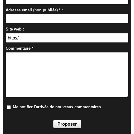
Adresse email (non publiée) * :
Site web :
Commentaire * :
Me notifier l'arrivée de nouveaux commentaires