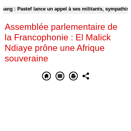
g : Pastef lance un appel à ses militants, sympathisants
Assemblée parlementaire de
la Francophonie : El Malick
Ndiaye prône une Afrique
souveraine