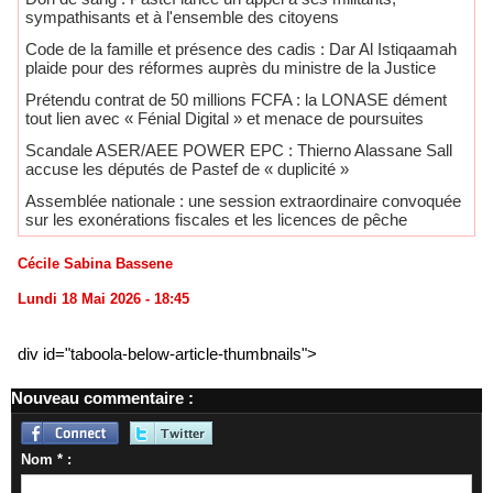
sympathisants et à l'ensemble des citoyens
Code de la famille et présence des cadis : Dar Al Istiqaamah
plaide pour des réformes auprès du ministre de la Justice
Prétendu contrat de 50 millions FCFA : la LONASE dément
tout lien avec « Fénial Digital » et menace de poursuites
Scandale ASER/AEE POWER EPC : Thierno Alassane Sall
accuse les députés de Pastef de « duplicité »
Assemblée nationale : une session extraordinaire convoquée
sur les exonérations fiscales et les licences de pêche
Cécile Sabina Bassene
Lundi 18 Mai 2026 - 18:45
div id="taboola-below-article-thumbnails">
Nouveau commentaire :
Nom * :