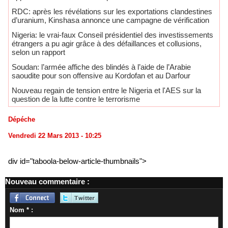
RDC: après les révélations sur les exportations clandestines
d’uranium, Kinshasa annonce une campagne de vérification
Nigeria: le vrai-faux Conseil présidentiel des investissements
étrangers a pu agir grâce à des défaillances et collusions,
selon un rapport
Soudan: l’armée affiche des blindés à l’aide de l’Arabie
saoudite pour son offensive au Kordofan et au Darfour
Nouveau regain de tension entre le Nigeria et l'AES sur la
question de la lutte contre le terrorisme
Dépéche
Vendredi 22 Mars 2013 - 10:25
div id="taboola-below-article-thumbnails">
Nouveau commentaire :
Nom * :