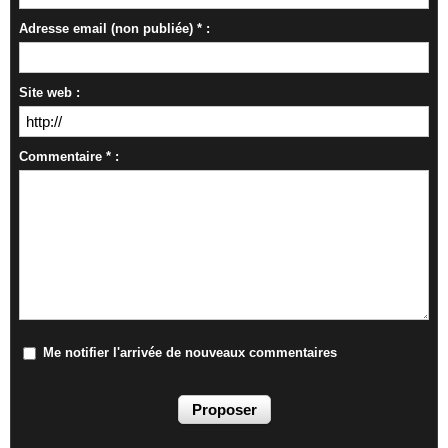
Adresse email (non publiée) * :
Site web :
Commentaire * :
Me notifier l'arrivée de nouveaux commentaires