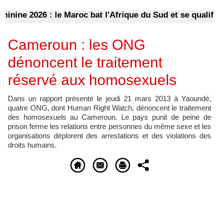
ne 2026 : le Maroc bat l'Afrique du Sud et se qualifie po
Cameroun : les ONG
dénoncent le traitement
réservé aux homosexuels
Dans un rapport présenté le jeudi 21 mars 2013 à Yaoundé,
quatre ONG, dont Human Right Watch, dénoncent le traitement
des homosexuels au Cameroun. Le pays punit de peine de
prison ferme les relations entre personnes du même sexe et les
organisations déplorent des arrestations et des violations des
droits humains.