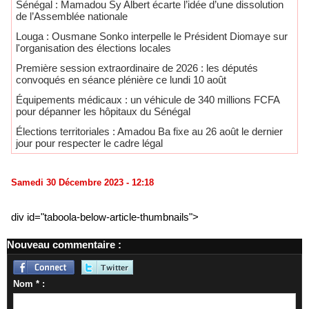
Sénégal : Mamadou Sy Albert écarte l’idée d’une dissolution
de l’Assemblée nationale
Louga : Ousmane Sonko interpelle le Président Diomaye sur
l'organisation des élections locales
Première session extraordinaire de 2026 : les députés
convoqués en séance plénière ce lundi 10 août
Équipements médicaux : un véhicule de 340 millions FCFA
pour dépanner les hôpitaux du Sénégal
Élections territoriales : Amadou Ba fixe au 26 août le dernier
jour pour respecter le cadre légal
Samedi 30 Décembre 2023 - 12:18
div id="taboola-below-article-thumbnails">
Nouveau commentaire :
Nom * :