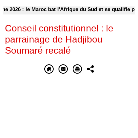
026 : le Maroc bat l'Afrique du Sud et se qualifie pour l
Conseil constitutionnel : le
parrainage de Hadjibou
Soumaré recalé