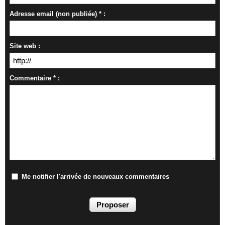
Adresse email (non publiée) * :
Site web :
Commentaire * :
Me notifier l'arrivée de nouveaux commentaires