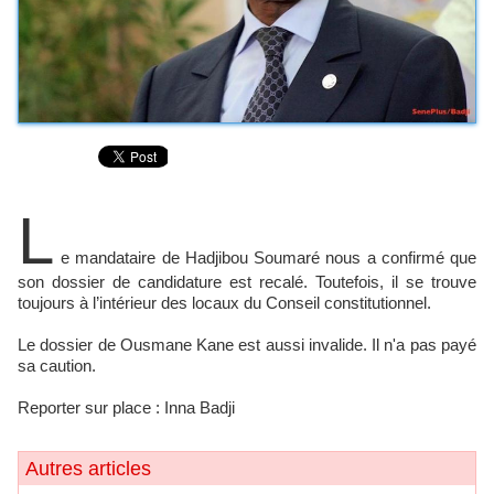
L
e mandataire de Hadjibou Soumaré nous a confirmé que
son dossier de candidature est recalé. Toutefois, il se trouve
toujours à l’intérieur des locaux du Conseil constitutionnel.
Le dossier de Ousmane Kane est aussi invalide. Il n'a pas payé
sa caution.
Reporter sur place : Inna Badji
Autres articles