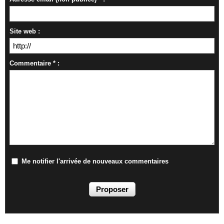
Site web :
Commentaire * :
Me notifier l'arrivée de nouveaux commentaires