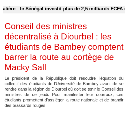
re : le Sénégal investit plus de 2,5 milliards FCFA dans
Conseil des ministres
décentralisé à Diourbel : les
étudiants de Bambey comptent
barrer la route au cortège de
Macky Sall
Le président de la République doit résoudre l’équation du
collectif des étudiants de l’Université de Bambey avant de se
rendre dans la région de Diourbel où doit se tenir le Conseil des
ministres de ce jeudi. Pour manifester leur courroux, ces
étudiants promettent d’assiéger la route nationale et de brandir
des brassards rouges.