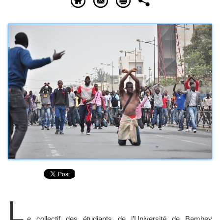
L
e collectif des étudiants de l’Université de Bambey