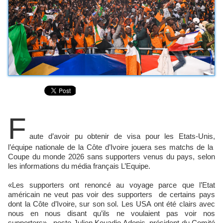
F
aute d’avoir pu obtenir de visa pour les Etats-Unis,
l’équipe nationale de la Côte d’Ivoire jouera ses matchs de la
Coupe du monde 2026 sans supporters venus du pays, selon
les informations du média français L’Equipe.
«Les supporters ont renoncé au voyage parce que l’Etat
américain ne veut pas voir des supporters de certains pays
dont la Côte d’Ivoire, sur son sol. Les USA ont été clairs avec
nous en nous disant qu’ils ne voulaient pas voir nos
supporters», peste Julien Kouadio Adonis, président du Comité