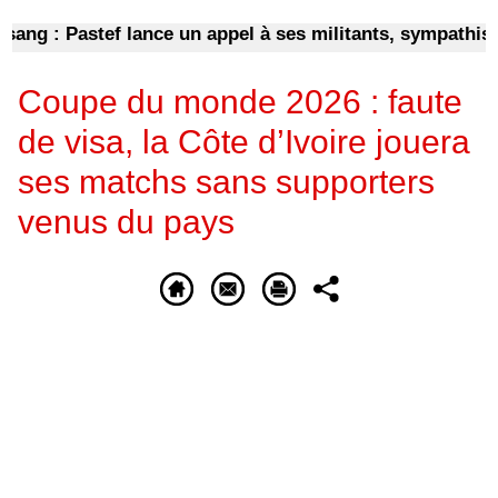
g : Pastef lance un appel à ses militants, sympathisants
Coupe du monde 2026 : faute
de visa, la Côte d’Ivoire jouera
ses matchs sans supporters
venus du pays