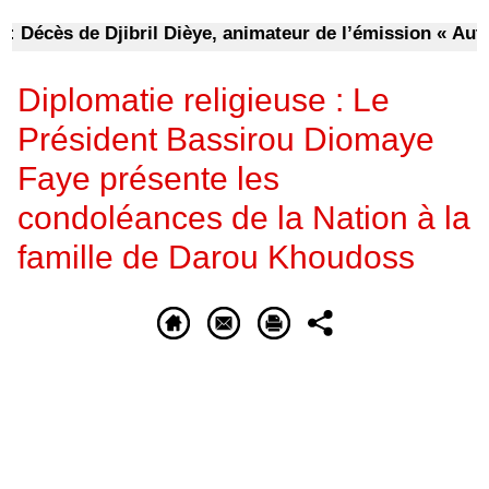
écès de Djibril Dièye, animateur de l’émission « Auto Ma
Diplomatie religieuse : Le
Président Bassirou Diomaye
Faye présente les
condoléances de la Nation à la
famille de Darou Khoudoss