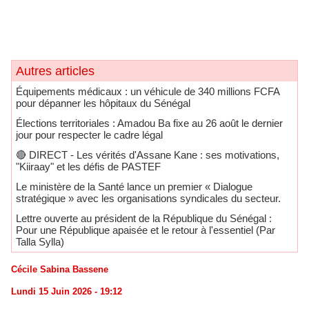
Autres articles
Équipements médicaux : un véhicule de 340 millions FCFA
pour dépanner les hôpitaux du Sénégal
Élections territoriales : Amadou Ba fixe au 26 août le dernier
jour pour respecter le cadre légal
🔴​ DIRECT - Les vérités d'Assane Kane : ses motivations,
"Kiiraay" et les défis de PASTEF
Le ministère de la Santé lance un premier « Dialogue
stratégique » avec les organisations syndicales du secteur.
Lettre ouverte au président de la République du Sénégal :
Pour une République apaisée et le retour à l'essentiel (Par
Talla Sylla)
Cécile Sabina Bassene
Lundi 15 Juin 2026 - 19:12