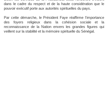
dans le cadre du respect et de la haute considération que le
pouvoir exécutif porte aux autorités spirituelles du pays.
Par cette démarche, le Président Faye réaffirme l'importance
des foyers religieux dans la cohésion sociale et la
reconnaissance de la Nation envers les grandes figures qui
veillent sur la stabilité et la mémoire spirituelle du Sénégal.