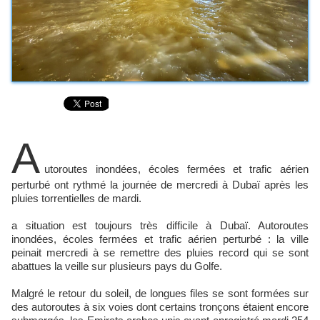
A
utoroutes inondées, écoles fermées et trafic aérien
perturbé ont rythmé la journée de mercredi à Dubaï après les
pluies torrentielles de mardi.
a situation est toujours très difficile à Dubaï. Autoroutes
inondées, écoles fermées et trafic aérien perturbé : la ville
peinait mercredi à se remettre des pluies record qui se sont
abattues la veille sur plusieurs pays du Golfe.
Malgré le retour du soleil, de longues files se sont formées sur
des autoroutes à six voies dont certains tronçons étaient encore