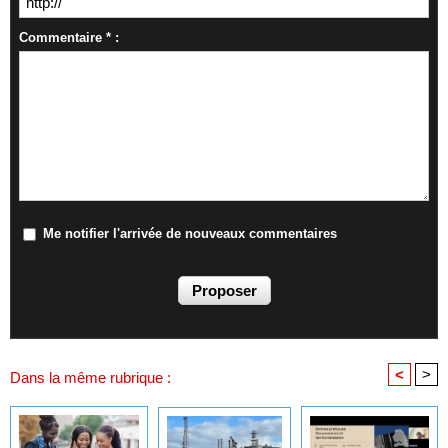
Commentaire * :
Me notifier l'arrivée de nouveaux commentaires
<
>
Dans la même rubrique :