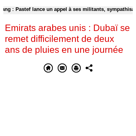
: Pastef lance un appel à ses militants, sympathisants e
Emirats arabes unis : Dubaï se
remet difficilement de deux
ans de pluies en une journée