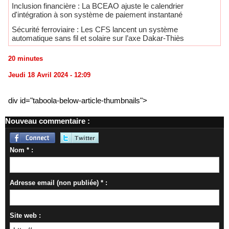
​Inclusion financière : La BCEAO ajuste le calendrier
d'intégration à son système de paiement instantané
Sécurité ferroviaire : Les CFS lancent un système
automatique sans fil et solaire sur l’axe Dakar-Thiès
20 minutes
Jeudi 18 Avril 2024 - 12:09
div id="taboola-below-article-thumbnails">
Nouveau commentaire :
Nom * :
Adresse email (non publiée) * :
Site web :