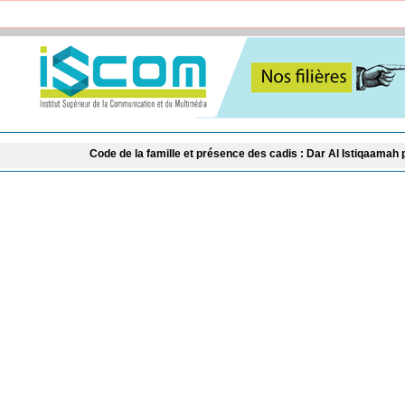
Code de la famille et présence des cadis : Dar Al Istiqaamah plaide pour