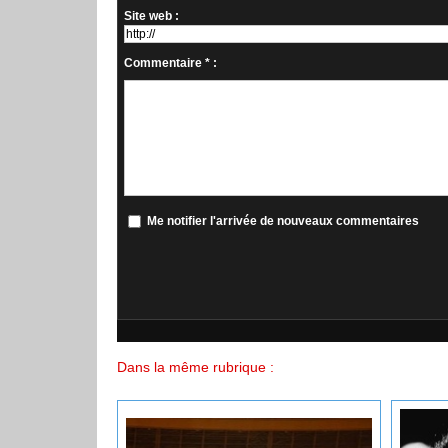
Site web :
Commentaire * :
Me notifier l'arrivée de nouveaux commentaires
Dans la même rubrique :