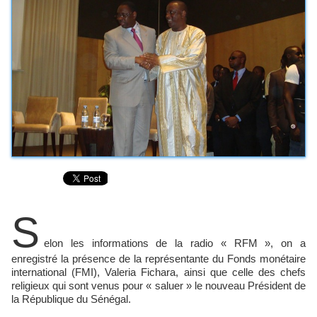
S
elon les informations de la radio « RFM », on a
enregistré la présence de la représentante du Fonds monétaire
international (FMI), Valeria Fichara, ainsi que celle des chefs
religieux qui sont venus pour « saluer » le nouveau Président de
la République du Sénégal.