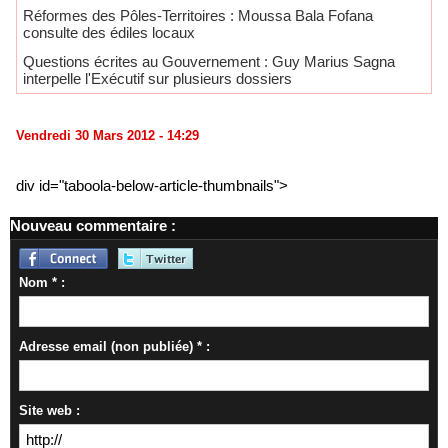
Réformes des Pôles-Territoires : Moussa Bala Fofana
consulte des édiles locaux
Questions écrites au Gouvernement : Guy Marius Sagna
interpelle l'Exécutif sur plusieurs dossiers
Vendredi 30 Mars 2012 - 14:29
div id="taboola-below-article-thumbnails">
Nouveau commentaire :
Nom * :
Adresse email (non publiée) * :
Site web :