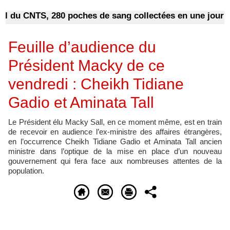
u CNTS, 280 poches de sang collectées en une journée
Feuille d’audience du
Président Macky de ce
vendredi : Cheikh Tidiane
Gadio et Aminata Tall
Le Président élu Macky Sall, en ce moment même, est en train
de recevoir en audience l’ex-ministre des affaires étrangères,
en l’occurrence Cheikh Tidiane Gadio et Aminata Tall ancien
ministre dans l’optique de la mise en place d’un nouveau
gouvernement qui fera face aux nombreuses attentes de la
population.