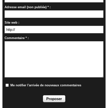
Adresse email (non publiée) * :
Site web :
Commentaire * :
Me notifier l'arrivée de nouveaux commentaires