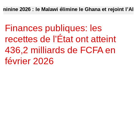
ne 2026 : le Malawi élimine le Ghana et rejoint l’Algéri
Finances publiques: les
recettes de l'État ont atteint
436,2 milliards de FCFA en
février 2026