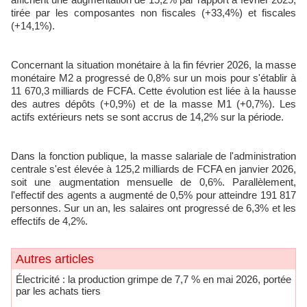
tirée par les composantes non fiscales (+33,4%) et fiscales
(+14,1%).
Concernant la situation monétaire à la fin février 2026, la masse
monétaire M2 a progressé de 0,8% sur un mois pour s'établir à
11 670,3 milliards de FCFA. Cette évolution est liée à la hausse
des autres dépôts (+0,9%) et de la masse M1 (+0,7%). Les
actifs extérieurs nets se sont accrus de 14,2% sur la période.
Dans la fonction publique, la masse salariale de l'administration
centrale s'est élevée à 125,2 milliards de FCFA en janvier 2026,
soit une augmentation mensuelle de 0,6%. Parallèlement,
l'effectif des agents a augmenté de 0,5% pour atteindre 191 817
personnes. Sur un an, les salaires ont progressé de 6,3% et les
effectifs de 4,2%.
Autres articles
Électricité : la production grimpe de 7,7 % en mai 2026, portée
par les achats tiers