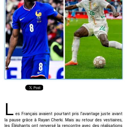
L
es Français avaient pourtant pris l’avantage juste avant
la pause grâce à Rayan Cherki. Mais au retour des vestiaires,
les Éléphants ont renversé la rencontre avec des réalisations