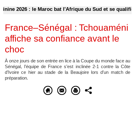
 2026 : le Maroc bat l'Afrique du Sud et se qualifie pour
France–Sénégal : Tchouaméni
affiche sa confiance avant le
choc
À onze jours de son entrée en lice à la Coupe du monde face au
Sénégal, l’équipe de France s’est inclinée 2-1 contre la Côte
d’Ivoire ce hier au stade de la Beaujoire lors d’un match de
préparation.