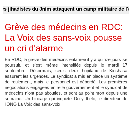
 jihadistes du Jnim attaquent un camp militaire de l'arm
Grève des médecins en RDC:
La Voix des sans-voix pousse
un cri d'alarme
En RDC, la grève des médecins entamée il y a quinze jours se
poursuit, et s'est même intensifiée depuis le mardi 17
septembre. Désormais, seuls deux hôpitaux de Kinshasa
assurent les urgences. Le syndicat a mis en place un système
de roulement, mais le personnel est débordé. Les premières
négociations engagées entre le gouvernement et le syndicat de
médecins n'ont pas abouties, et sont au point mort depuis une
semaine. Un blocage qui inquiète Dolly Ibefo, le directeur de
l'ONG La Voix des sans-voix.