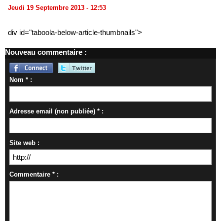
Jeudi 19 Septembre 2013 - 12:53
div id="taboola-below-article-thumbnails">
Nouveau commentaire :
Nom * :
Adresse email (non publiée) * :
Site web :
Commentaire * :