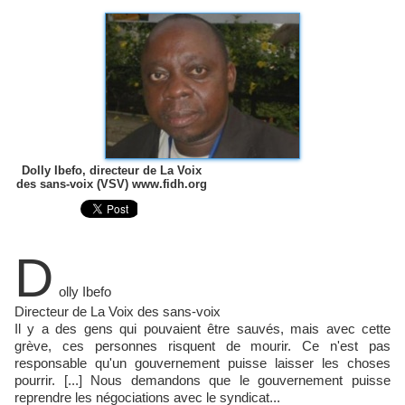
Dolly Ibefo, directeur de La Voix
des sans-voix (VSV) www.fidh.org
D
olly Ibefo
Directeur de La Voix des sans-voix
Il y a des gens qui pouvaient être sauvés, mais avec cette
grève, ces personnes risquent de mourir. Ce n'est pas
responsable qu'un gouvernement puisse laisser les choses
pourrir. [...] Nous demandons que le gouvernement puisse
reprendre les négociations avec le syndicat...