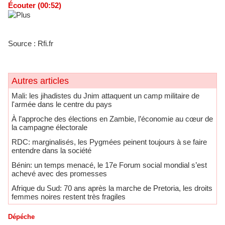
Écouter (00:52)
Source : Rfi.fr
Autres articles
Mali: les jihadistes du Jnim attaquent un camp militaire de
l'armée dans le centre du pays
À l’approche des élections en Zambie, l’économie au cœur de
la campagne électorale
RDC: marginalisés, les Pygmées peinent toujours à se faire
entendre dans la société
Bénin: un temps menacé, le 17e Forum social mondial s’est
achevé avec des promesses
Afrique du Sud: 70 ans après la marche de Pretoria, les droits
femmes noires restent très fragiles
Dépéche