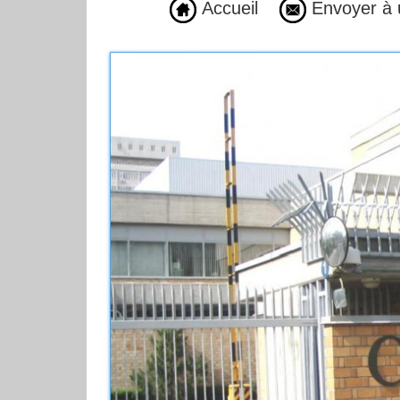
Accueil
Envoyer à 