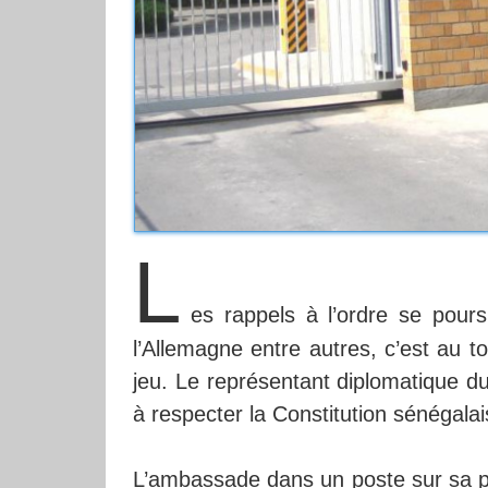
L
es rappels à l’ordre se pours
l’Allemagne entre autres, c’est au 
jeu. Le représentant diplomatique d
à respecter la Constitution sénégalai
L’ambassade dans un poste sur sa p