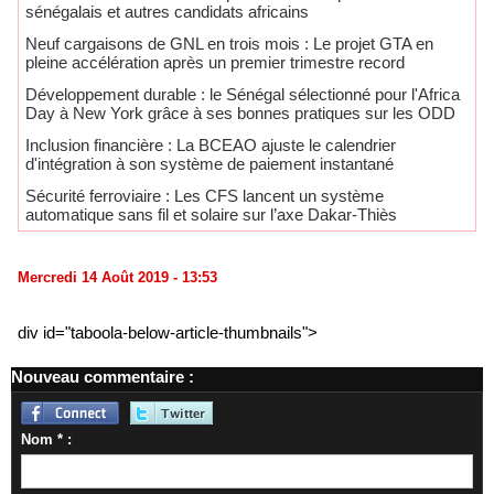
sénégalais et autres candidats africains
Neuf cargaisons de GNL en trois mois : Le projet GTA en
pleine accélération après un premier trimestre record
Développement durable : le Sénégal sélectionné pour l'Africa
Day à New York grâce à ses bonnes pratiques sur les ODD
​Inclusion financière : La BCEAO ajuste le calendrier
d'intégration à son système de paiement instantané
Sécurité ferroviaire : Les CFS lancent un système
automatique sans fil et solaire sur l’axe Dakar-Thiès
Mercredi 14 Août 2019 - 13:53
div id="taboola-below-article-thumbnails">
Nouveau commentaire :
Nom * :