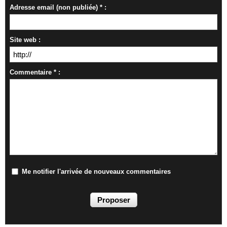
Adresse email (non publiée) * :
Site web :
Commentaire * :
Me notifier l'arrivée de nouveaux commentaires