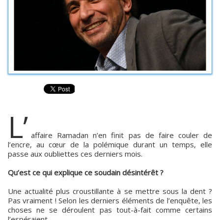
L’
affaire Ramadan n’en finit pas de faire couler de
l’encre, au cœur de la polémique durant un temps, elle
passe aux oubliettes ces derniers mois.
Qu’est ce qui explique ce soudain désintérêt ?
Une actualité plus croustillante à se mettre sous la dent ?
Pas vraiment ! Selon les derniers éléments de l’enquête, les
choses ne se déroulent pas tout-à-fait comme certains
l’espéraient.