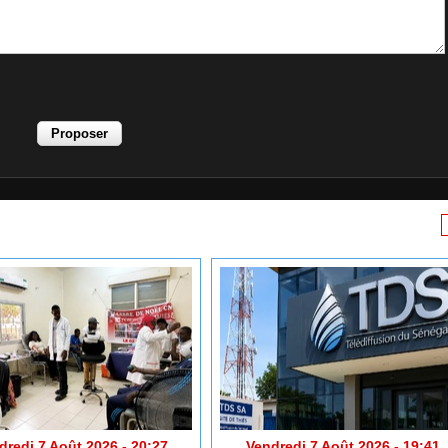
dredi 7 Août 2026 - 20:27
Vendredi 7 Août 2026 - 19:41