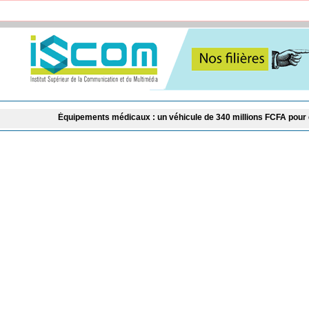
Équipements médicaux : un véhicule de 340 millions FCFA pour dépanner les h