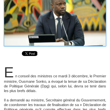
E
n conseil des ministres ce mardi 3 décembre, le Premier
ministre, Ousmane Sonko, a évoqué la tenue de sa Déclaration
de Politique Générale (Dpg) qui, selon lui, devra se tenir dans
les plus brefs délais.
Il a demandé au ministre, Secrétaire général du Gouvernement,
de coordonner les travaux de finalisation de sa » Déclaration de
Politique générale qu’il compte effectuer dans les plus brefs