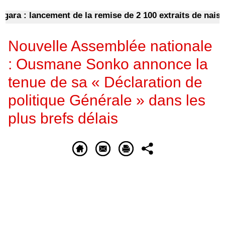
a : lancement de la remise de 2 100 extraits de naissanc
Nouvelle Assemblée nationale
: Ousmane Sonko annonce la
tenue de sa « Déclaration de
politique Générale » dans les
plus brefs délais