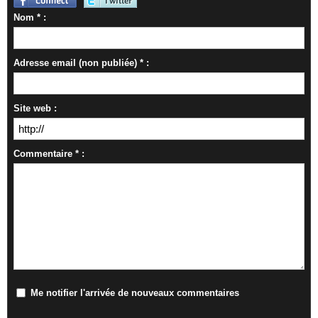
Nom * :
Adresse email (non publiée) * :
Site web :
Commentaire * :
Me notifier l'arrivée de nouveaux commentaires