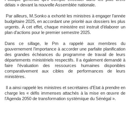
délais » devant la nouvelle Assemblée nationale.
Par ailleurs, M.Sonko a exhorté les ministres à engager l’année
budgétaire 2025, en accordant une priorité aux dossiers les plus
urgents. À cet effet, chaque ministère est instruit d’élaborer un
plan d’actions pour le premier semestre 2025.
Dans ce sillage, le Pm a rappelé aux membres du
gouvernement l’importance à accorder une parfaite planification
des grandes échéances du programme de travail de leurs
départements ministériels respectifs. Il a également demandé à
faire l’évaluation des ressources humaines disponibles
comparativement aux cibles de performances de leurs
ministères.
Il a ainsi rappelé les ministres et secrétaires d’Etat à prendre en
charge les « défis immenses attachés à la mise en œuvre de
l’Agenda 2050 de transformation systémique du Sénégal ».