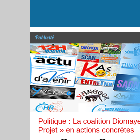
Publicité
Politique : La coalition Diomay
Projet » en actions concrètes