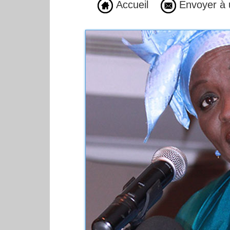
Accueil
Envoyer à 