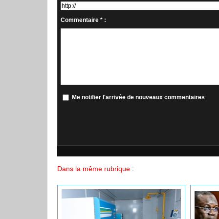
Commentaire * :
Me notifier l'arrivée de nouveaux commentaires
Dans la même rubrique :