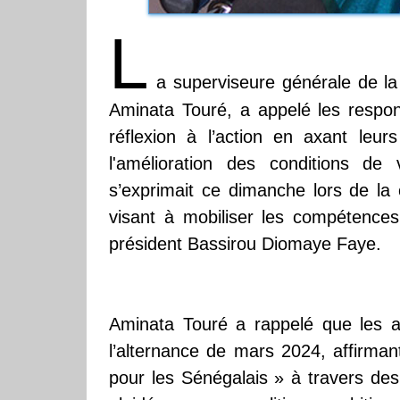
L
a superviseure générale de la
Aminata Touré, a appelé les respon
réflexion à l’action en axant leurs
l'amélioration des conditions de 
s’exprimait ce dimanche lors de la 
visant à mobiliser les compétences 
président Bassirou Diomaye Faye.
Aminata Touré a rappelé que les 
l’alternance de mars 2024, affirmant
pour les Sénégalais » à travers des 