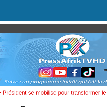
e Président se mobilise pour transformer le