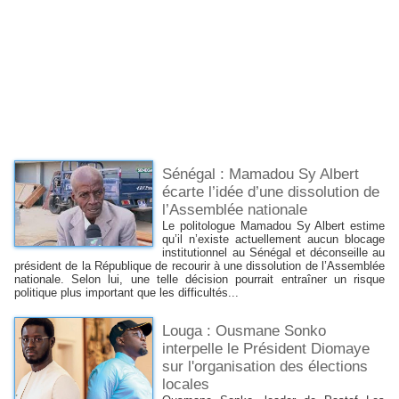
Sénégal : Mamadou Sy Albert
écarte l’idée d’une dissolution de
l’Assemblée nationale
Le politologue Mamadou Sy Albert estime
qu’il n’existe actuellement aucun blocage
institutionnel au Sénégal et déconseille au
président de la République de recourir à une dissolution de l’Assemblée
nationale. Selon lui, une telle décision pourrait entraîner un risque
politique plus important que les difficultés...
Louga : Ousmane Sonko
interpelle le Président Diomaye
sur l'organisation des élections
locales