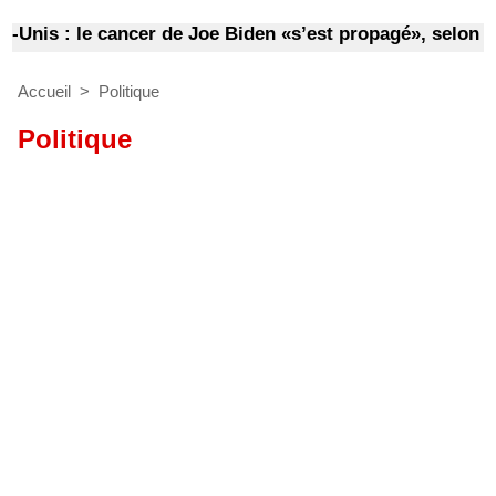
Unis : le cancer de Joe Biden «s’est propagé», selon son 
Accueil
>
Politique
Politique