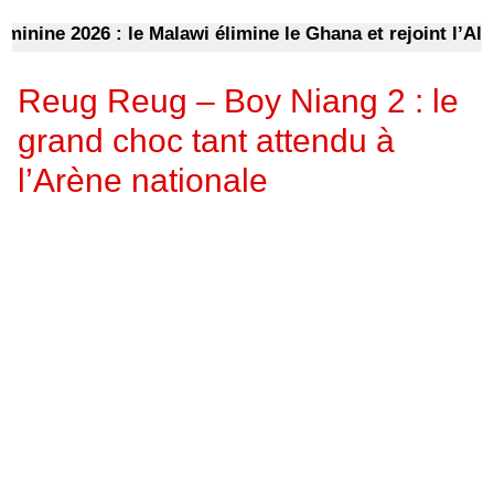
ne 2026 : le Malawi élimine le Ghana et rejoint l’Algéri
Reug Reug – Boy Niang 2 : le
grand choc tant attendu à
l’Arène nationale