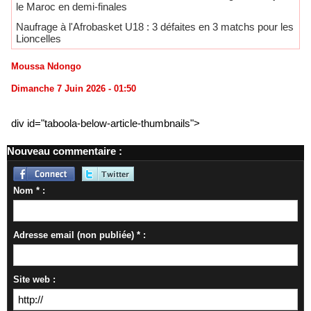
le Maroc en demi-finales
Naufrage à l'Afrobasket U18 : 3 défaites en 3 matchs pour les
Lioncelles
Moussa Ndongo
Dimanche 7 Juin 2026 - 01:50
div id="taboola-below-article-thumbnails">
Nouveau commentaire :
Nom * :
Adresse email (non publiée) * :
Site web :