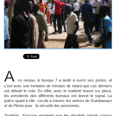
A
ce niveau, le bureau 7 a tardé à ouvrir ses portes, et
c'est avec une trentaine de minutes de retard que ces derniers
ont débuté le vote. En effet, avec le matériel trouvé sur place,
les présidents des différents bureaux ont donné le signal. La
police quant à elle circule à travers les artères de Guédiawaye
et de Pikine pour la sécurité des personnes.
Toutefois, d'aucuns espèrent que les résultats seront connus