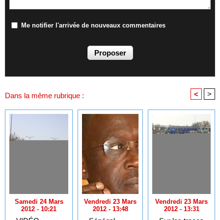
Me notifier l'arrivée de nouveaux commentaires
<
>
Dans la même rubrique :
Samedi 24 Mars
Vendredi 23 Mars
Vendredi 23 Mars
2012 - 10:21
2012 - 13:48
2012 - 13:31