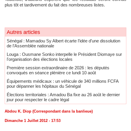
plus tôt et tardivement du fait des nombreuses listes.
Autres articles
Sénégal : Mamadou Sy Albert écarte l’idée d’une dissolution
de l’Assemblée nationale
Louga : Ousmane Sonko interpelle le Président Diomaye sur
l'organisation des élections locales
Première session extraordinaire de 2026 : les députés
convoqués en séance plénière ce lundi 10 août
Équipements médicaux : un véhicule de 340 millions FCFA
pour dépanner les hôpitaux du Sénégal
Élections territoriales : Amadou Ba fixe au 26 août le dernier
jour pour respecter le cadre légal
Abdou K. Diop (Correspondant dans la banlieue)
Dimanche 1 Juillet 2012 - 17:53