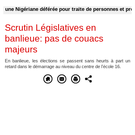
e Nigériane déférée pour traite de personnes et proxén
Scrutin Législatives en
banlieue: pas de couacs
majeurs
En banlieue, les élections se passent sans heurts à part un
retard dans le démarrage au niveau du centre de l'école 16.