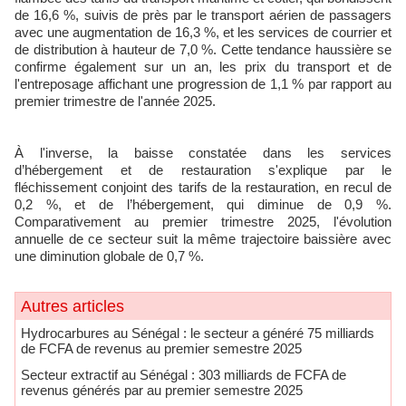
de 16,6 %, suivis de près par le transport aérien de passagers
avec une augmentation de 16,3 %, et les services de courrier et
de distribution à hauteur de 7,0 %. Cette tendance haussière se
confirme également sur un an, les prix du transport et de
l'entreposage affichant une progression de 1,1 % par rapport au
premier trimestre de l'année 2025.
À l'inverse, la baisse constatée dans les services
d’hébergement et de restauration s'explique par le
fléchissement conjoint des tarifs de la restauration, en recul de
0,2 %, et de l’hébergement, qui diminue de 0,9 %.
Comparativement au premier trimestre 2025, l'évolution
annuelle de ce secteur suit la même trajectoire baissière avec
une diminution globale de 0,7 %.
Autres articles
Hydrocarbures au Sénégal : le secteur a généré 75 milliards
de FCFA de revenus au premier semestre 2025
​Secteur extractif au Sénégal : 303 milliards de FCFA de
revenus générés par au premier semestre 2025