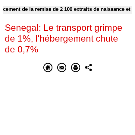
ment de la remise de 2 100 extraits de naissance et cert
Senegal: Le transport grimpe
de 1%, l'hébergement chute
de 0,7%