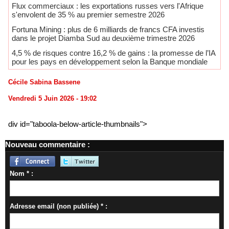
​Flux commerciaux : les exportations russes vers l'Afrique
s'envolent de 35 % au premier semestre 2026
Fortuna Mining : plus de 6 milliards de francs CFA investis
dans le projet Diamba Sud au deuxième trimestre 2026
​4,5 % de risques contre 16,2 % de gains : la promesse de l’IA
pour les pays en développement selon la Banque mondiale
Cécile Sabina Bassene
Vendredi 5 Juin 2026 - 19:02
div id="taboola-below-article-thumbnails">
Nouveau commentaire :
Nom * :
Adresse email (non publiée) * :