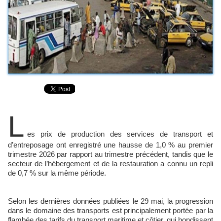
L
es prix de production des services de transport et
d’entreposage ont enregistré une hausse de 1,0 % au premier
trimestre 2026 par rapport au trimestre précédent, tandis que le
secteur de l’hébergement et de la restauration a connu un repli
de 0,7 % sur la même période.
Selon les dernières données publiées le 29 mai, la progression
dans le domaine des transports est principalement portée par la
flambée des tarifs du transport maritime et côtier, qui bondissent