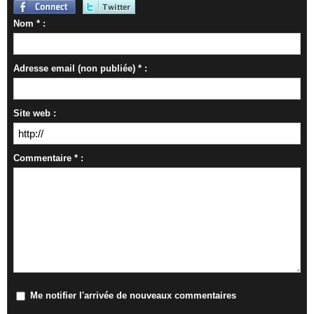
Nom * :
Adresse email (non publiée) * :
Site web :
Commentaire * :
Me notifier l'arrivée de nouveaux commentaires