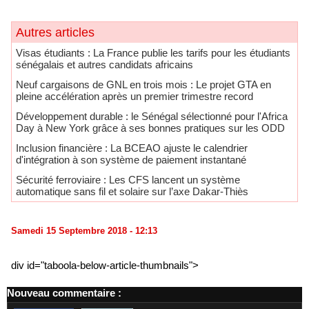
Autres articles
​Visas étudiants : La France publie les tarifs pour les étudiants
sénégalais et autres candidats africains
Neuf cargaisons de GNL en trois mois : Le projet GTA en
pleine accélération après un premier trimestre record
Développement durable : le Sénégal sélectionné pour l'Africa
Day à New York grâce à ses bonnes pratiques sur les ODD
​Inclusion financière : La BCEAO ajuste le calendrier
d'intégration à son système de paiement instantané
Sécurité ferroviaire : Les CFS lancent un système
automatique sans fil et solaire sur l’axe Dakar-Thiès
Samedi 15 Septembre 2018 - 12:13
div id="taboola-below-article-thumbnails">
Nouveau commentaire :