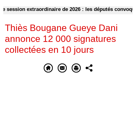
ession extraordinaire de 2026 : les députés convoqués en
Thiès Bougane Gueye Dani
annonce 12 000 signatures
collectées en 10 jours