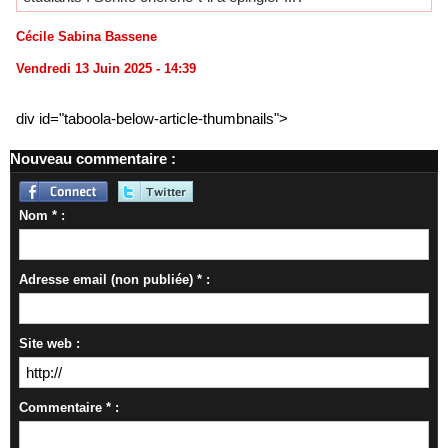
Cécile Sabina Bassene
Vendredi 13 Juin 2025 - 14:39
div id="taboola-below-article-thumbnails">
Nouveau commentaire :
Nom * :
Adresse email (non publiée) * :
Site web :
Commentaire * :