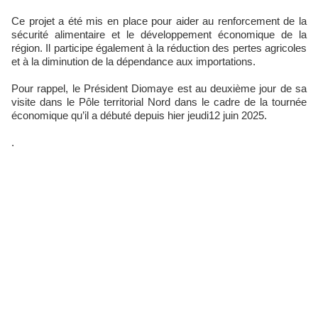
Ce projet a été mis en place pour aider au renforcement de la
sécurité alimentaire et le développement économique de la
région. Il participe également à la réduction des pertes agricoles
et à la diminution de la dépendance aux importations.
Pour rappel, le Président Diomaye est au deuxième jour de sa
visite dans le Pôle territorial Nord dans le cadre de la tournée
économique qu’il a débuté depuis hier ​jeudi12 juin 2025.
.