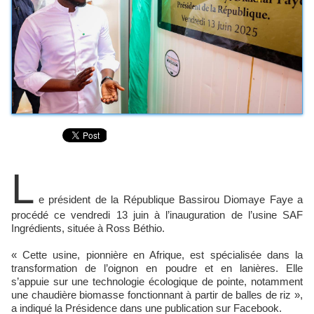
L
e président de la République Bassirou Diomaye Faye a
procédé ce vendredi 13 juin à l’inauguration de l’usine SAF
Ingrédients, située à Ross Béthio.
« Cette usine, pionnière en Afrique, est spécialisée dans la
transformation de l’oignon en poudre et en lanières. Elle
s’appuie sur une technologie écologique de pointe, notamment
une chaudière biomasse fonctionnant à partir de balles de riz »,
a indiqué la Présidence dans une publication sur Facebook.