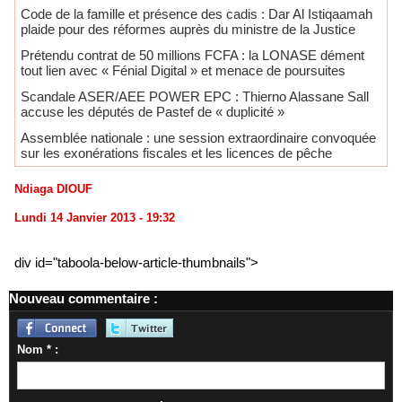
Code de la famille et présence des cadis : Dar Al Istiqaamah
plaide pour des réformes auprès du ministre de la Justice
Prétendu contrat de 50 millions FCFA : la LONASE dément
tout lien avec « Fénial Digital » et menace de poursuites
Scandale ASER/AEE POWER EPC : Thierno Alassane Sall
accuse les députés de Pastef de « duplicité »
Assemblée nationale : une session extraordinaire convoquée
sur les exonérations fiscales et les licences de pêche
Ndiaga DIOUF
Lundi 14 Janvier 2013 - 19:32
div id="taboola-below-article-thumbnails">
Nouveau commentaire :
Nom * :