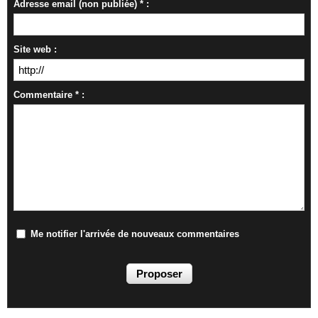
Adresse email (non publiée) * :
Site web :
Commentaire * :
Me notifier l'arrivée de nouveaux commentaires