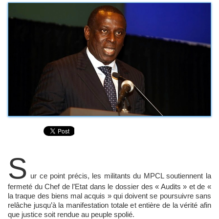
S
ur ce point précis, les militants du MPCL soutiennent la
fermeté du Chef de l’Etat dans le dossier des « Audits » et de «
la traque des biens mal acquis » qui doivent se poursuivre sans
relâche jusqu’à la manifestation totale et entière de la vérité afin
que justice soit rendue au peuple spolié.