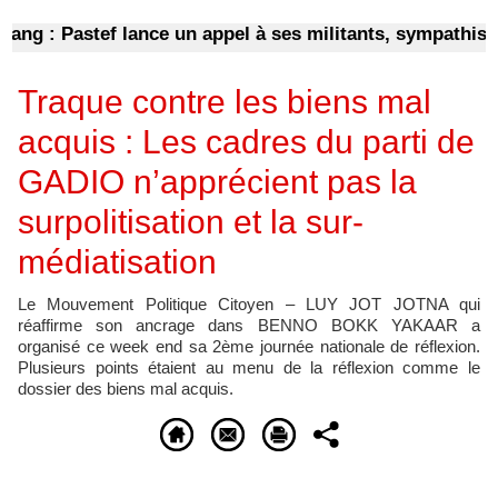
 : Pastef lance un appel à ses militants, sympathisants 
Traque contre les biens mal
acquis : Les cadres du parti de
GADIO n’apprécient pas la
surpolitisation et la sur-
médiatisation
Le Mouvement Politique Citoyen – LUY JOT JOTNA qui
réaffirme son ancrage dans BENNO BOKK YAKAAR a
organisé ce week end sa 2ème journée nationale de réflexion.
Plusieurs points étaient au menu de la réflexion comme le
dossier des biens mal acquis.