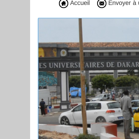
Accueil
Envoyer à 