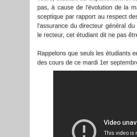
pas, à cause de l’évolution de la m
sceptique par rapport au respect de
l’assurance du directeur général du
le recteur, cet étudiant dit ne pas ê
Rappelons que seuls les étudiants e
des cours de ce mardi 1er septembre.