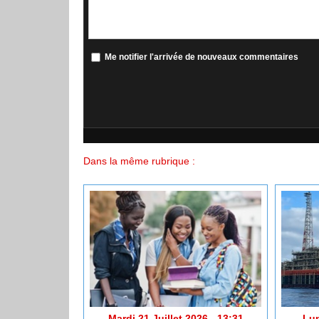
Me notifier l'arrivée de nouveaux commentaires
Dans la même rubrique :
Mardi 21 Juillet 2026 - 13:31
Lun