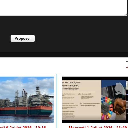
di 6 Juillet 2026 - 10:18
Mercredi 1 Juillet 2026 - 21:49