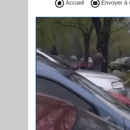
Accueil
Envoyer à 