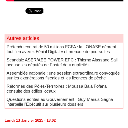
Autres articles
Prétendu contrat de 50 millions FCFA : la LONASE dément
tout lien avec « Fénial Digital » et menace de poursuites
Scandale ASER/AEE POWER EPC : Thierno Alassane Sall
accuse les députés de Pastef de « duplicité »
Assemblée nationale : une session extraordinaire convoquée
sur les exonérations fiscales et les licences de pêche
Réformes des Pôles-Territoires : Moussa Bala Fofana
consulte des édiles locaux
Questions écrites au Gouvernement : Guy Marius Sagna
interpelle l'Exécutif sur plusieurs dossiers
Lundi 13 Janvier 2025 - 18:02