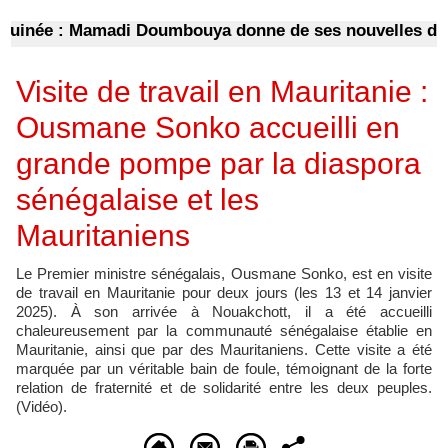
née : Mamadi Doumbouya donne de ses nouvelles depuis
Visite de travail en Mauritanie :
Ousmane Sonko accueilli en
grande pompe par la diaspora
sénégalaise et les
Mauritaniens
Le Premier ministre sénégalais, Ousmane Sonko, est en visite
de travail en Mauritanie pour deux jours (les 13 et 14 janvier
2025). À son arrivée à Nouakchott, il a été accueilli
chaleureusement par la communauté sénégalaise établie en
Mauritanie, ainsi que par des Mauritaniens. Cette visite a été
marquée par un véritable bain de foule, témoignant de la forte
relation de fraternité et de solidarité entre les deux peuples.
(Vidéo).