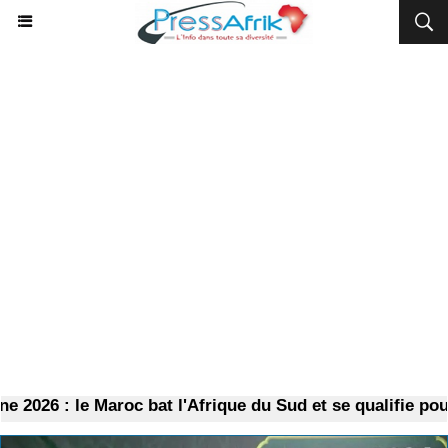
 le Maroc bat l'Afrique du Sud et se qualifie pour les d