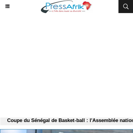
Coupe du Sénégal de Basket-ball : l'Assemblée national