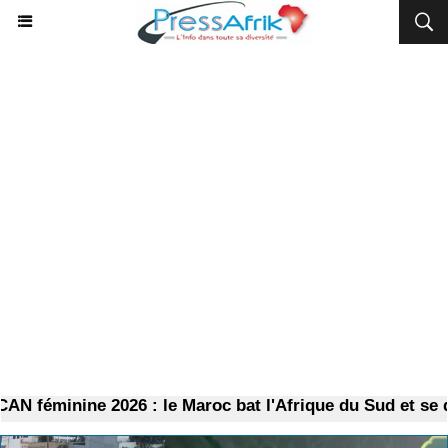
 féminine 2026 : le Maroc bat l'Afrique du Sud et se qual