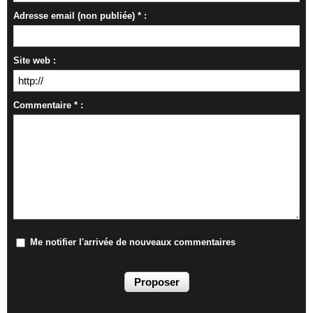
Adresse email (non publiée) * :
Site web :
Commentaire * :
Me notifier l'arrivée de nouveaux commentaires