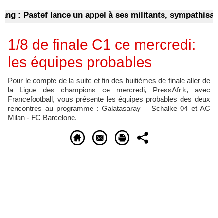
: Pastef lance un appel à ses militants, sympathisants e
1/8 de finale C1 ce mercredi:
les équipes probables
Pour le compte de la suite et fin des huitièmes de finale aller de
la Ligue des champions ce mercredi, PressAfrik, avec
Francefootball, vous présente les équipes probables des deux
rencontres au programme : Galatasaray – Schalke 04 et AC
Milan - FC Barcelone.