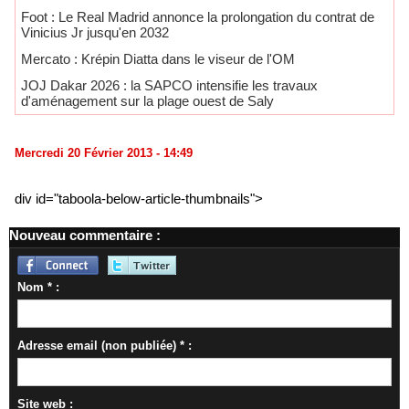
Foot : Le Real Madrid annonce la prolongation du contrat de
Vinicius Jr jusqu'en 2032
Mercato : Krépin Diatta dans le viseur de l'OM
JOJ Dakar 2026 : la SAPCO intensifie les travaux
d'aménagement sur la plage ouest de Saly
Mercredi 20 Février 2013 - 14:49
div id="taboola-below-article-thumbnails">
Nouveau commentaire :
Nom * :
Adresse email (non publiée) * :
Site web :