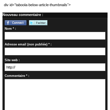
div id="taboola-below-article-thumbnails">
Nouveau commentaire :
Nom * :
Adresse email (non publiée) * :
Site web :
Commentaire * :