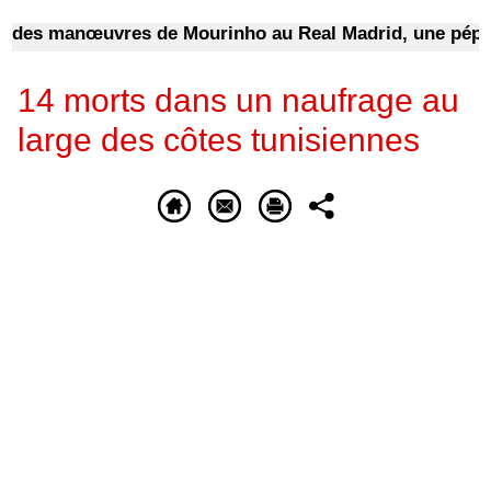
 manœuvres de Mourinho au Real Madrid, une pépite du 
14 morts dans un naufrage au
large des côtes tunisiennes