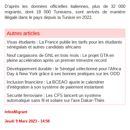
D’après les données officielles italiennes, plus de 32 000
migrants, dont 18 000 Tunisiens, sont arrivés de manière
illégale dans le pays depuis la Tunisie en 2022.
Autres articles
​Visas étudiants : La France publie les tarifs pour les étudiants
sénégalais et autres candidats africains
Neuf cargaisons de GNL en trois mois : Le projet GTA en
pleine accélération après un premier trimestre record
Développement durable : le Sénégal sélectionné pour l'Africa
Day à New York grâce à ses bonnes pratiques sur les ODD
​Inclusion financière : La BCEAO ajuste le calendrier
d'intégration à son système de paiement instantané
Sécurité ferroviaire : Les CFS lancent un système
automatique sans fil et solaire sur l’axe Dakar-Thiès
InfosMigrant
Jeudi 9 Mars 2023 - 14:58