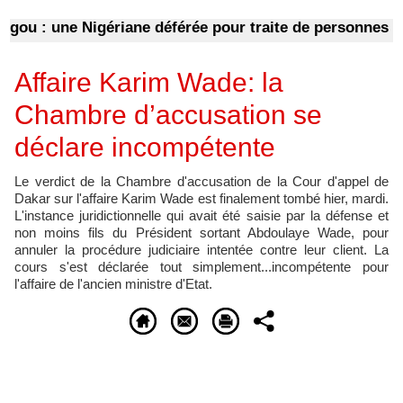
: une Nigériane déférée pour traite de personnes et pr
Affaire Karim Wade: la
Chambre d’accusation se
déclare incompétente
Le verdict de la Chambre d'accusation de la Cour d'appel de
Dakar sur l'affaire Karim Wade est finalement tombé hier, mardi.
L'instance juridictionnelle qui avait été saisie par la défense et
non moins fils du Président sortant Abdoulaye Wade, pour
annuler la procédure judiciaire intentée contre leur client. La
cours s'est déclarée tout simplement...incompétente pour
l'affaire de l'ancien ministre d'Etat.