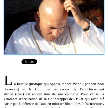
L
a bataille juridique qui oppose Karim
Wade
( par son pool
d'avocats)
et la Cour de répression de l'enrichissement
illicite
(
Crei
)
est encore loin de son épilogue.
Pour cause, la
Chambre d'accusation de la Cour d'appel de Dakar qui avait été
saisie par la défense de l'ancien ministre libéral des Infrastructures,