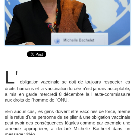
L'
obligation vaccinale se doit de toujours respecter les
droits humains et la vaccination forcée n'est jamais acceptable,
a mis en garde mercredi 8 décembre la Haute-commissaire
aux droits de l'homme de l'ONU.
«En aucun cas, les gens doivent être vaccinés de force, même
si le refus d'une personne de se plier à une obligation vaccinale
peut avoir des conséquences légales comme par exemple une
amende appropriée», a déclaré Michelle Bachelet dans un
message vidéo.