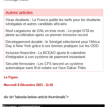
Autres articles
​Visas étudiants : La France publie les tarifs pour les étudiants
sénégalais et autres candidats africains
Neuf cargaisons de GNL en trois mois : Le projet GTA en
pleine accélération après un premier trimestre record
Développement durable : le Sénégal sélectionné pour l'Africa
Day à New York grâce à ses bonnes pratiques sur les ODD
​Inclusion financière : La BCEAO ajuste le calendrier
d'intégration à son système de paiement instantané
Sécurité ferroviaire : Les CFS lancent un système
automatique sans fil et solaire sur l’axe Dakar-Thiès
Le Figaro
Mercredi 8 Décembre 2021 - 11:42
div id="taboola-below-article-thumbnails">
Nouveau commentaire :