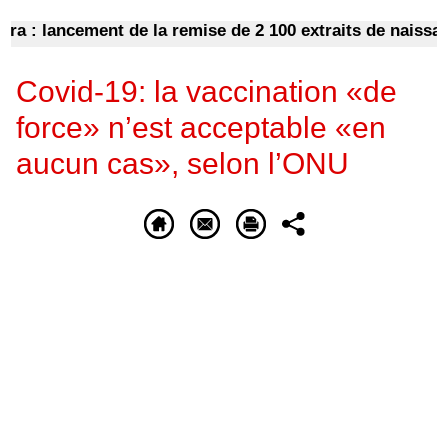
: lancement de la remise de 2 100 extraits de naissance
Covid-19: la vaccination «de
force» n’est acceptable «en
aucun cas», selon l’ONU