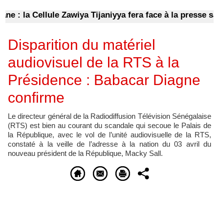
e : la Cellule Zawiya Tijaniyya fera face à la presse sam
Disparition du matériel
audiovisuel de la RTS à la
Présidence : Babacar Diagne
confirme
Le directeur général de la Radiodiffusion Télévision Sénégalaise
(RTS) est bien au courant du scandale qui secoue le Palais de
la République, avec le vol de l’unité audiovisuelle de la RTS,
constaté à la veille de l’adresse à la nation du 03 avril du
nouveau président de la République, Macky Sall.