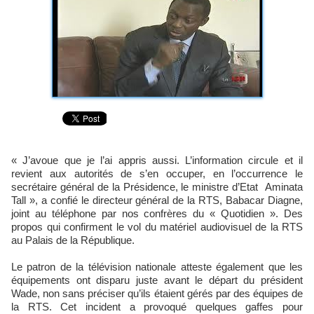
« J’avoue que je l’ai appris aussi. L’information circule et il
revient aux autorités de s’en occuper, en l’occurrence le
secrétaire général de la Présidence, le ministre d’Etat Aminata
Tall », a confié le directeur général de la RTS, Babacar Diagne,
joint au téléphone par nos confrères du « Quotidien ». Des
propos qui confirment le vol du matériel audiovisuel de la RTS
au Palais de la République.
Le patron de la télévision nationale atteste également que les
équipements ont disparu juste avant le départ du président
Wade, non sans préciser qu’ils étaient gérés par des équipes de
la RTS. Cet incident a provoqué quelques gaffes pour