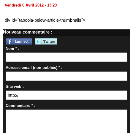
Vendredi 6 Avril 2012 - 13:29
div id="taboola-below-article-thumbnails">
Nouveau commentaire :
Nom * :
Adresse email (non publiée) * :
Site web :
Commentaire * :