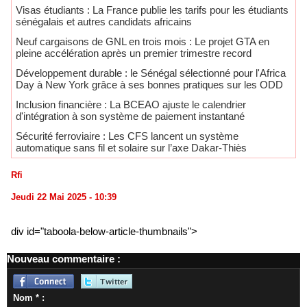
​Visas étudiants : La France publie les tarifs pour les étudiants
sénégalais et autres candidats africains
Neuf cargaisons de GNL en trois mois : Le projet GTA en
pleine accélération après un premier trimestre record
Développement durable : le Sénégal sélectionné pour l'Africa
Day à New York grâce à ses bonnes pratiques sur les ODD
​Inclusion financière : La BCEAO ajuste le calendrier
d'intégration à son système de paiement instantané
Sécurité ferroviaire : Les CFS lancent un système
automatique sans fil et solaire sur l’axe Dakar-Thiès
Rfi
Jeudi 22 Mai 2025 - 10:39
div id="taboola-below-article-thumbnails">
Nouveau commentaire :
Nom * :