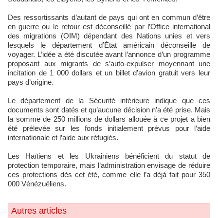
Des ressortissants d’autant de pays qui ont en commun d’être
en guerre ou le retour est déconseillé par l’Office international
des migrations (OIM) dépendant des Nations unies et vers
lesquels le département d’État américain déconseille de
voyager. L’idée a été discutée avant l’annonce d’un programme
proposant aux migrants de s’auto-expulser moyennant une
incitation de 1 000 dollars et un billet d’avion gratuit vers leur
pays d’origine.
Le département de la Sécurité intérieure indique que ces
documents sont datés et qu’aucune décision n’a été prise. Mais
la somme de 250 millions de dollars allouée à ce projet a bien
été prélevée sur les fonds initialement prévus pour l’aide
internationale et l’aide aux réfugiés.
Les Haïtiens et les Ukrainiens bénéficient du statut de
protection temporaire, mais l’administration envisage de réduire
ces protections dès cet été, comme elle l’a déjà fait pour 350
000 Vénézuéliens.
Autres articles