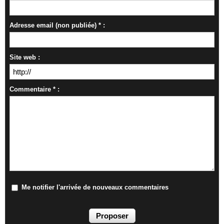
Adresse email (non publiée) * :
Site web :
Commentaire * :
Me notifier l'arrivée de nouveaux commentaires