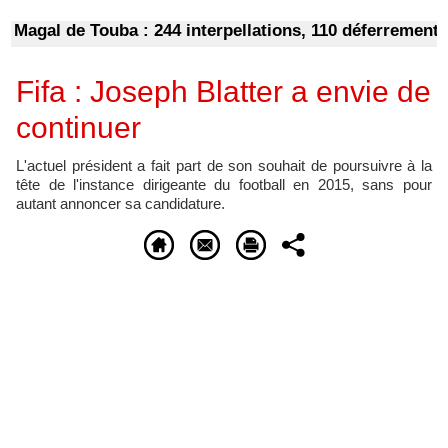
gal de Touba : 244 interpellations, 110 déferrements, 2
Fifa : Joseph Blatter a envie de
continuer
L'actuel président a fait part de son souhait de poursuivre à la
tête de l'instance dirigeante du football en 2015, sans pour
autant annoncer sa candidature.