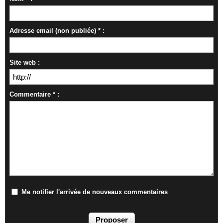
Adresse email (non publiée) * :
Site web :
Commentaire * :
Me notifier l'arrivée de nouveaux commentaires