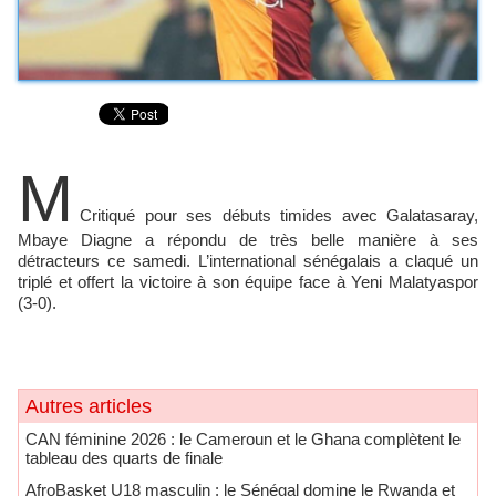
M
Critiqué pour ses débuts timides avec Galatasaray,
Mbaye Diagne a répondu de très belle manière à ses
détracteurs ce samedi. L’international sénégalais a claqué un
triplé et offert la victoire à son équipe face à Yeni Malatyaspor
(3-0).
Autres articles
CAN féminine 2026 : le Cameroun et le Ghana complètent le
tableau des quarts de finale
AfroBasket U18 masculin : le Sénégal domine le Rwanda et