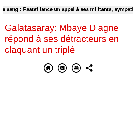
ang : Pastef lance un appel à ses militants, sympathisan
Galatasaray: Mbaye Diagne
répond à ses détracteurs en
claquant un triplé