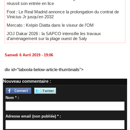
réussit son entrée en lice
Foot : Le Real Madrid annonce la prolongation du contrat de
Vinicius Jr jusqu'en 2032
Mercato : Krépin Diatta dans le viseur de l'OM
JOJ Dakar 2026 : la SAPCO intensifie les travaux
d'aménagement sur la plage ouest de Saly
Samedi 6 Avril 2019 - 19:06
div id="taboola-below-article-thumbnails">
Nouveau commentaire :
Nom * :
Adresse email (non publiée) * :