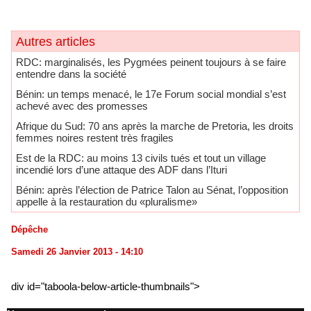
Autres articles
RDC: marginalisés, les Pygmées peinent toujours à se faire
entendre dans la société
Bénin: un temps menacé, le 17e Forum social mondial s’est
achevé avec des promesses
Afrique du Sud: 70 ans après la marche de Pretoria, les droits
femmes noires restent très fragiles
​Est de la RDC: au moins 13 civils tués et tout un village
incendié lors d’une attaque des ADF dans l’Ituri
Bénin: après l’élection de Patrice Talon au Sénat, l’opposition
appelle à la restauration du «pluralisme»
Dépêche
Samedi 26 Janvier 2013 - 14:10
div id="taboola-below-article-thumbnails">