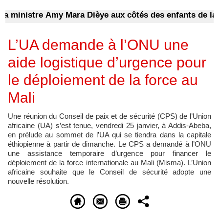
ministre Amy Mara Dièye aux côtés des enfants de la pou
L’UA demande à l’ONU une
aide logistique d’urgence pour
le déploiement de la force au
Mali
Une réunion du Conseil de paix et de sécurité (CPS) de l’Union
africaine (UA) s’est tenue, vendredi 25 janvier, à Addis-Abeba,
en prélude au sommet de l’UA qui se tiendra dans la capitale
éthiopienne à partir de dimanche. Le CPS a demandé à l’ONU
une assistance temporaire d’urgence pour financer le
déploiement de la force internationale au Mali (Misma). L’Union
africaine souhaite que le Conseil de sécurité adopte une
nouvelle résolution.