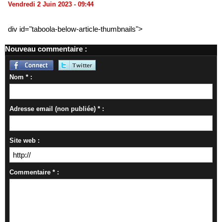
Vendredi 2 Juin 2023 - 09:44
div id="taboola-below-article-thumbnails">
Nouveau commentaire :
Nom * :
Adresse email (non publiée) * :
Site web :
Commentaire * :