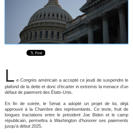
L
e Congrès américain a accepté ce jeudi de suspendre le
plafond de la dette et donc d'écarter in extremis la menace d'un
défaut de paiement des États-Unis.
En fin de soirée, le Sénat a adopté un projet de loi, déjà
approuvé à la Chambre des représentants. Ce texte, fruit de
longues tractations entre le président Joe Biden et le camp
républicain, permettra à Washington d'honorer ses paiements
jusqu'à début 2025.