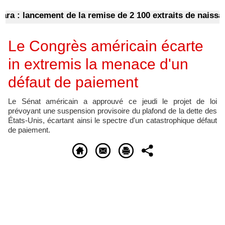
: lancement de la remise de 2 100 extraits de naissance 
Le Congrès américain écarte
in extremis la menace d'un
défaut de paiement
Le Sénat américain a approuvé ce jeudi le projet de loi
prévoyant une suspension provisoire du plafond de la dette des
États-Unis, écartant ainsi le spectre d'un catastrophique défaut
de paiement.