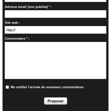
Adresse email (non publiée) * :
Site web :
Commentaire * :
Me notifier l'arrivée de nouveaux commentaires