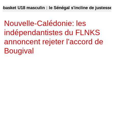
ket U18 masculin : le Sénégal s'incline de justesse fac
Nouvelle-Calédonie: les
indépendantistes du FLNKS
annoncent rejeter l'accord de
Bougival