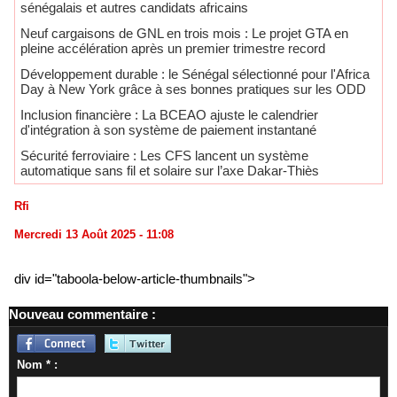
sénégalais et autres candidats africains
Neuf cargaisons de GNL en trois mois : Le projet GTA en
pleine accélération après un premier trimestre record
Développement durable : le Sénégal sélectionné pour l'Africa
Day à New York grâce à ses bonnes pratiques sur les ODD
​Inclusion financière : La BCEAO ajuste le calendrier
d'intégration à son système de paiement instantané
Sécurité ferroviaire : Les CFS lancent un système
automatique sans fil et solaire sur l’axe Dakar-Thiès
Rfi
Mercredi 13 Août 2025 - 11:08
div id="taboola-below-article-thumbnails">
Nouveau commentaire :
Nom * :