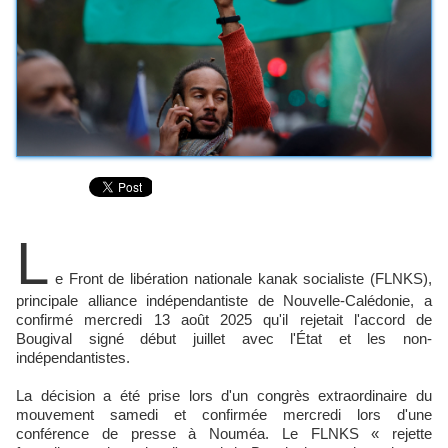
L
e Front de libération nationale kanak socialiste (FLNKS),
principale alliance indépendantiste de Nouvelle-Calédonie, a
confirmé mercredi 13 août 2025 qu'il rejetait l'accord de
Bougival signé début juillet avec l'État et les non-
indépendantistes.
La décision a été prise lors d'un congrès extraordinaire du
mouvement samedi et confirmée mercredi lors d'une
conférence de presse à Nouméa. Le FLNKS « rejette