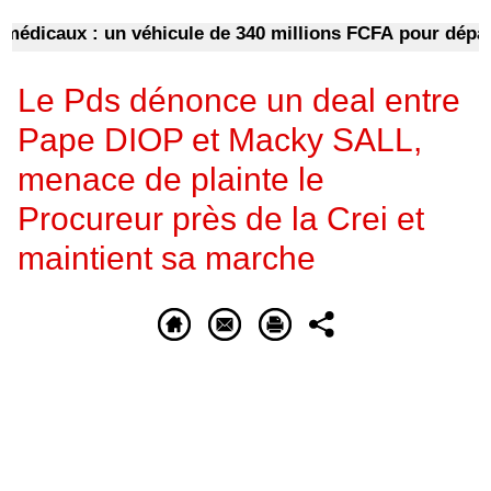
caux : un véhicule de 340 millions FCFA pour dépanner 
Le Pds dénonce un deal entre
Pape DIOP et Macky SALL,
menace de plainte le
Procureur près de la Crei et
maintient sa marche