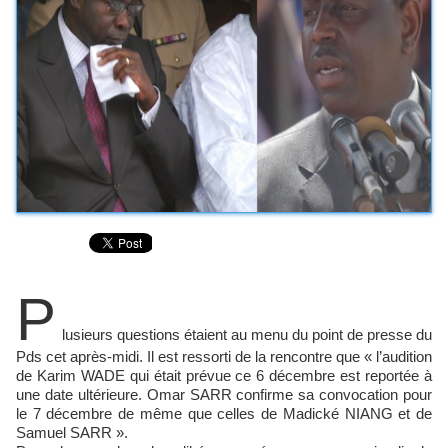
P
lusieurs questions étaient au menu du point de presse du
Pds cet après-midi. Il est ressorti de la rencontre que « l’audition
de Karim WADE qui était prévue ce 6 décembre est reportée à
une date ultérieure. Omar SARR confirme sa convocation pour
le 7 décembre de même que celles de Madické NIANG et de
Samuel SARR ».