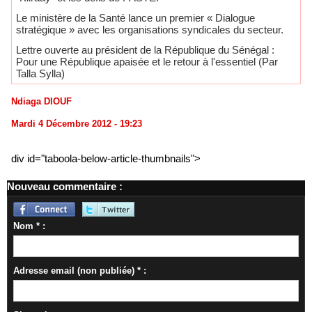
Le ministère de la Santé lance un premier « Dialogue
stratégique » avec les organisations syndicales du secteur.
Lettre ouverte au président de la République du Sénégal :
Pour une République apaisée et le retour à l'essentiel (Par
Talla Sylla)
Ndiaga DIOUF
Mardi 4 Décembre 2012 - 19:23
div id="taboola-below-article-thumbnails">
Nouveau commentaire :
Nom * :
Adresse email (non publiée) * :