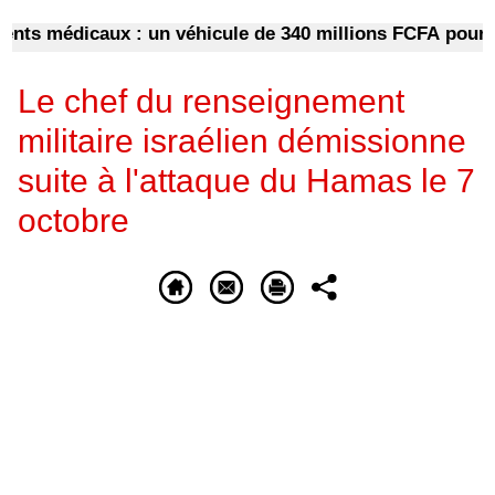
 médicaux : un véhicule de 340 millions FCFA pour dépa
Le chef du renseignement
militaire israélien démissionne
suite à l'attaque du Hamas le 7
octobre