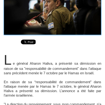
L
e général Aharon Haliva, a présenté sa démission en
raison de sa "responsabilité de commandement" dans l'attaque
sans précédent menée le 7 octobre par le Hamas en Israël.
En raison de sa “responsabilité de commandement” dans
l’attaque menée par le Hamas le 7 octobre, le général Aharon
Haliva a présenté sa démission. L’annonce a été faite par
l’armée israélienne.
"La direction du renseignement, sous mon commandement, n'a